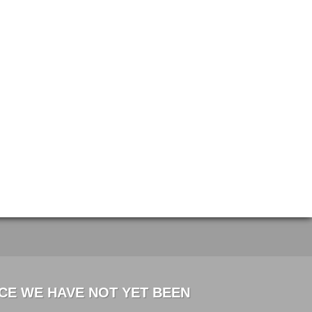
CE WE HAVE NOT YET BEEN